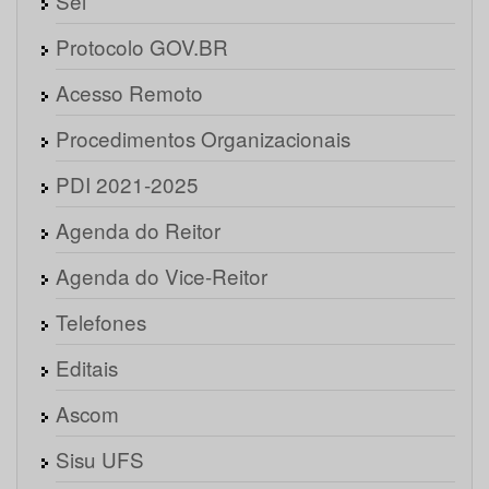
Sei
Protocolo GOV.BR
Acesso Remoto
Procedimentos Organizacionais
PDI 2021-2025
Agenda do Reitor
Agenda do Vice-Reitor
Telefones
Editais
Ascom
Sisu UFS