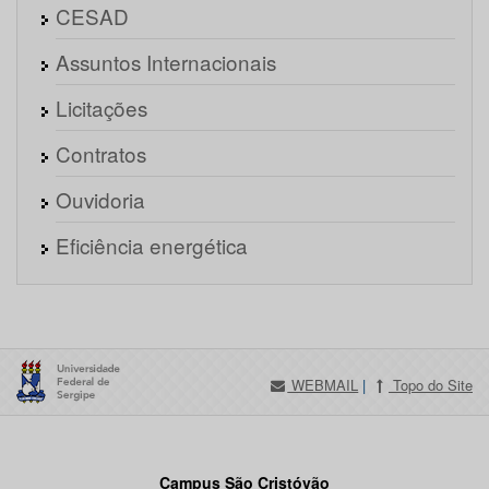
CESAD
Assuntos Internacionais
Licitações
Contratos
Ouvidoria
Eficiência energética
WEBMAIL
|
Topo do Site
Campus São Cristóvão