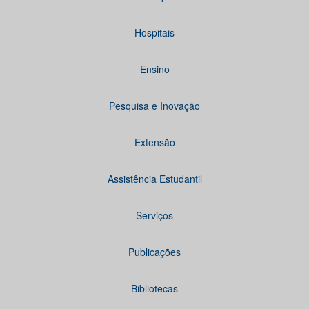
Hospitais
Ensino
Pesquisa e Inovação
Extensão
Assistência Estudantil
Serviços
Publicações
Bibliotecas