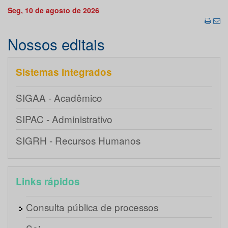
Seg, 10 de agosto de 2026
Nossos editais
Sistemas integrados
SIGAA - Acadêmico
SIPAC - Administrativo
SIGRH - Recursos Humanos
Links rápidos
Consulta pública de processos