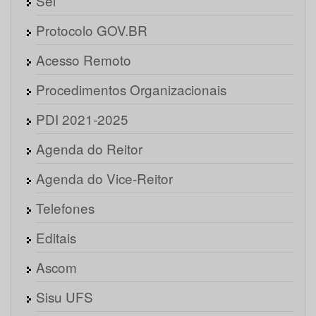
Sei
Protocolo GOV.BR
Acesso Remoto
Procedimentos Organizacionais
PDI 2021-2025
Agenda do Reitor
Agenda do Vice-Reitor
Telefones
Editais
Ascom
Sisu UFS