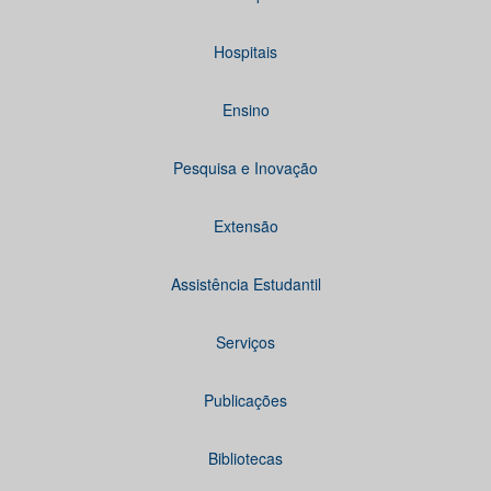
Hospitais
Ensino
Pesquisa e Inovação
Extensão
Assistência Estudantil
Serviços
Publicações
Bibliotecas