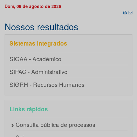
Dom, 09 de agosto de 2026
Nossos resultados
Sistemas integrados
SIGAA - Acadêmico
SIPAC - Administrativo
SIGRH - Recursos Humanos
Links rápidos
Consulta pública de processos