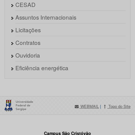
CESAD
Assuntos Internacionais
Licitações
Contratos
Ouvidoria
Eficiência energética
WEBMAIL
|
Topo do Site
Campus São Cristóvão