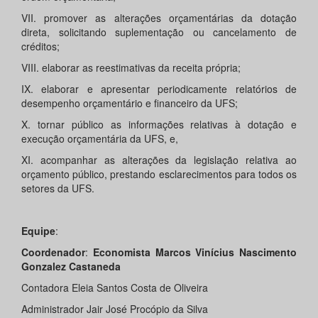
VII. promover as alterações orçamentárias da dotação
direta, solicitando suplementação ou cancelamento de
créditos;
VIII. elaborar as reestimativas da receita própria;
IX. elaborar e apresentar periodicamente relatórios de
desempenho orçamentário e financeiro da UFS;
X. tornar público as informações relativas à dotação e
execução orçamentária da UFS, e,
XI. acompanhar as alterações da legislação relativa ao
orçamento público, prestando esclarecimentos para todos os
setores da UFS.
Equipe
:
Coordenador
:
Economista Marcos Vinícius Nascimento
Gonzalez Castaneda
Contadora Eleia Santos Costa de Oliveira
Administrador Jair José Procópio da Silva