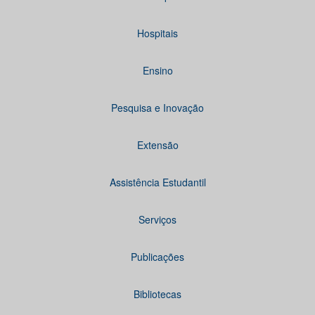
Hospitais
Ensino
Pesquisa e Inovação
Extensão
Assistência Estudantil
Serviços
Publicações
Bibliotecas