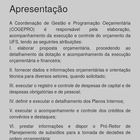
Apresentação
A Coordenação de Gestão e Programação Oeçamentária
(COGEPRO) é responsável pela elaboração,
acompanhamento da execução e controle do orçamento da
UFS, tendo as seguintes atribuições:
I. elaborar proposta orçamentária, procedendo ao
detalhamento da dotação e acompanhamento da execução
orçamentária e financeira;
II. fornecer dados e informações orçamentárias e orientação
técnica para diversos setores, quando solicitado;
III. executar o registro e controle de despesas de capital e de
despesas obrigatórias e de pessoal;
IV. definir e executar o detalhamento dos Planos Internos;
V. executar o acompanhamento e controle dos créditos de
convênios e destaques;
VI. prestar informações e dispor o Pró-Reitor de
Planejamento de subsídios para a tomada de decisões de
ordem orçamentária;