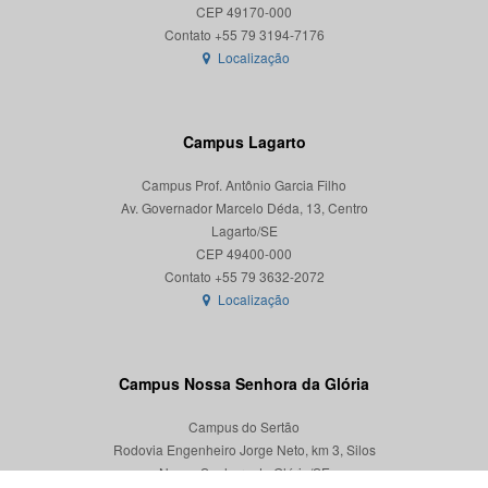
CEP 49170-000
Localização
Campus Lagarto
Campus Prof. Antônio Garcia Filho
Av. Governador Marcelo Déda, 13, Centro
Lagarto/SE
CEP 49400-000
Localização
Campus Nossa Senhora da Glória
Campus do Sertão
Rodovia Engenheiro Jorge Neto, km 3, Silos
Nossa Senhora da Glória/SE