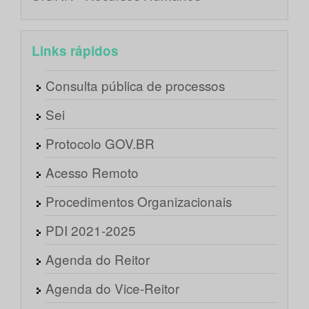
Links rápidos
Consulta pública de processos
Sei
Protocolo GOV.BR
Acesso Remoto
Procedimentos Organizacionais
PDI 2021-2025
Agenda do Reitor
Agenda do Vice-Reitor