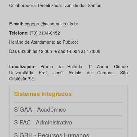
Colaboradora Terceirizada: Ivonilde dos Santos
E-mail:
cogepro@academico.ufs.br
Telefone
: (79) 3194-6452
Horário de Atendimento ao Público:
Das 08:00h às 12:00h e das 14:00h às 17:00h
Localização:
Prédio da Reitoria, 1º Andar, Cidade
Universitária Prof. José Aloísio de Campos, São
Cristóvão/SE.
Sistemas integrados
SIGAA - Acadêmico
SIPAC - Administrativo
SIGRH - Recursos Humanos