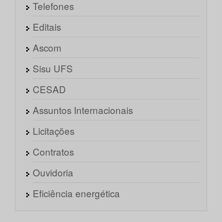
Telefones
Editais
Ascom
Sisu UFS
CESAD
Assuntos Internacionais
Licitações
Contratos
Ouvidoria
Eficiência energética